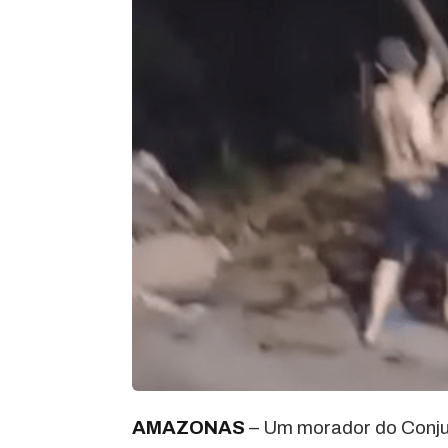
AMAZONAS
– Um morador do Conjun