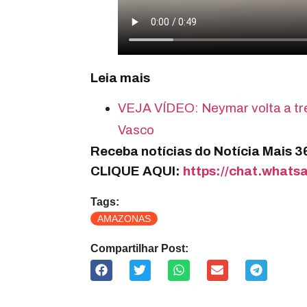
Leia mais
VEJA VÍDEO: Neymar volta a tre
Vasco
Receba notícias do Notícia Mais 
CLIQUE AQUI:
https://chat.wha
Tags:
AMAZONAS
Compartilhar Post: