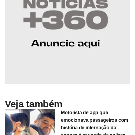
Veja também
Motorista de app que
emocionava passageiros com
história de internação da