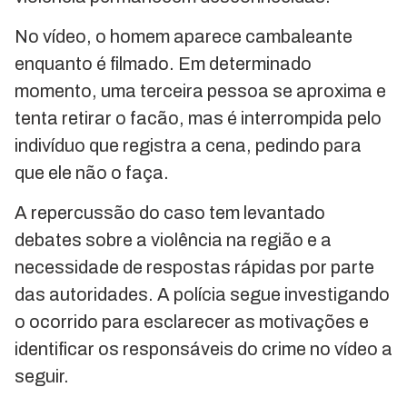
No vídeo, o homem aparece cambaleante
enquanto é filmado. Em determinado
momento, uma terceira pessoa se aproxima e
tenta retirar o facão, mas é interrompida pelo
indivíduo que registra a cena, pedindo para
que ele não o faça.
A repercussão do caso tem levantado
debates sobre a violência na região e a
necessidade de respostas rápidas por parte
das autoridades. A polícia segue investigando
o ocorrido para esclarecer as motivações e
identificar os responsáveis do crime no vídeo a
seguir.