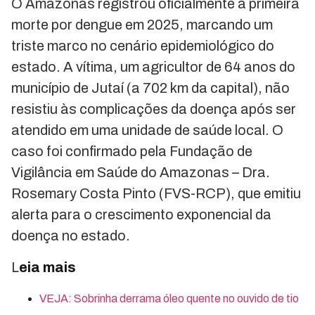
O Amazonas registrou oficialmente a primeira
morte por dengue em 2025, marcando um
triste marco no cenário epidemiológico do
estado. A vítima, um agricultor de 64 anos do
município de Jutaí (a 702 km da capital), não
resistiu às complicações da doença após ser
atendido em uma unidade de saúde local. O
caso foi confirmado pela Fundação de
Vigilância em Saúde do Amazonas – Dra.
Rosemary Costa Pinto (FVS-RCP), que emitiu
alerta para o crescimento exponencial da
doença no estado.
L
eia mais
VEJA: Sobrinha derrama óleo quente no ouvido de tio