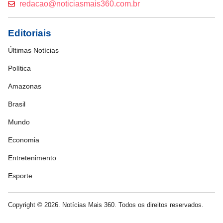
redacao@noticiasmais360.com.br
Editoriais
Últimas Notícias
Política
Amazonas
Brasil
Mundo
Economia
Entretenimento
Esporte
Copyright © 2026. Notícias Mais 360. Todos os direitos reservados.