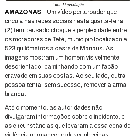
Foto: Reprodução
AMAZONAS
– Um vídeo perturbador que
circula nas redes sociais nesta quarta-feira
(2) tem causado choque e perplexidade entre
os moradores de Tefé, município localizado a
523 quilômetros a oeste de Manaus. As
imagens mostram um homem visivelmente
desorientado, caminhando com um facão
cravado em suas costas. Ao seu lado, outra
pessoa tenta, sem sucesso, remover a arma
branca.
Até o momento, as autoridades não
divulgaram informações sobre o incidente, e
as circunstâncias que levaram a essa cena de
violência permanecem desconhecidas.