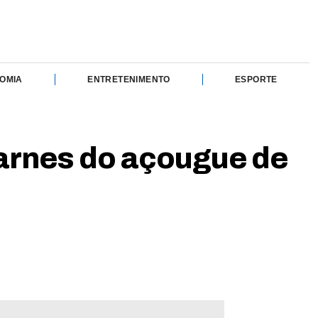
OMIA
ENTRETENIMENTO
ESPORTE
arnes do açougue de