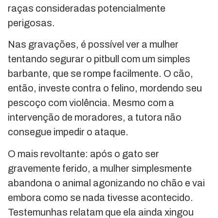
raças consideradas potencialmente
perigosas.
Nas gravações, é possível ver a mulher
tentando segurar o pitbull com um simples
barbante, que se rompe facilmente. O cão,
então, investe contra o felino, mordendo seu
pescoço com violência. Mesmo com a
intervenção de moradores, a tutora não
consegue impedir o ataque.
O mais revoltante: após o gato ser
gravemente ferido, a mulher simplesmente
abandona o animal agonizando no chão e vai
embora como se nada tivesse acontecido.
Testemunhas relatam que ela ainda xingou