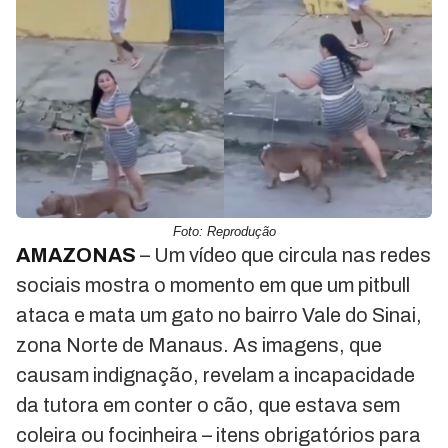
Foto: Reprodução
AMAZONAS
– Um vídeo que circula nas redes
sociais mostra o momento em que um pitbull
ataca e mata um gato no bairro Vale do Sinai,
zona Norte de Manaus. As imagens, que
causam indignação, revelam a incapacidade
da tutora em conter o cão, que estava sem
coleira ou focinheira – itens obrigatórios para