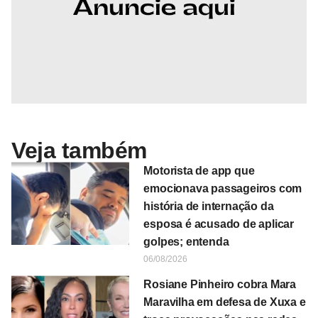
Veja também
Motorista de app que
emocionava passageiros com
história de internação da
esposa é acusado de aplicar
golpes; entenda
06/08/2026
Rosiane Pinheiro cobra Mara
Maravilha em defesa de Xuxa e