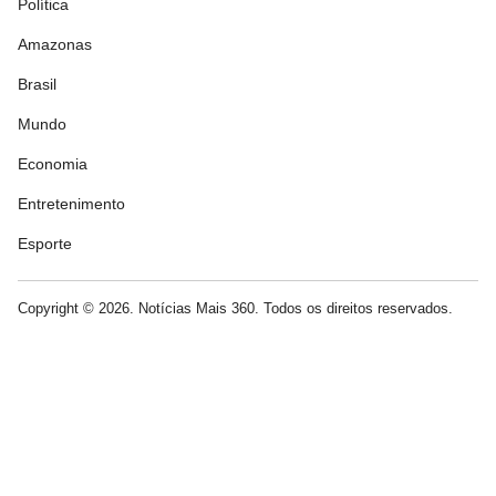
Política
Amazonas
Brasil
Mundo
Economia
Entretenimento
Esporte
Copyright © 2026. Notícias Mais 360. Todos os direitos reservados.