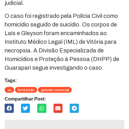
judicial.
O caso foi registrado pela Polícia Civil como
homicídio seguido de suicídio. Os corpos de
Laís e Gleyson foram encaminhados ao
Instituto Médico Legal (IML) de Vitória para
necropsia. A Divisão Especializada de
Homicídios e Proteção à Pessoa (DHPP) de
Guarapari segue investigando o caso.
Tags:
ex
feminicídio
gerente comercial
Compartilhar Post: