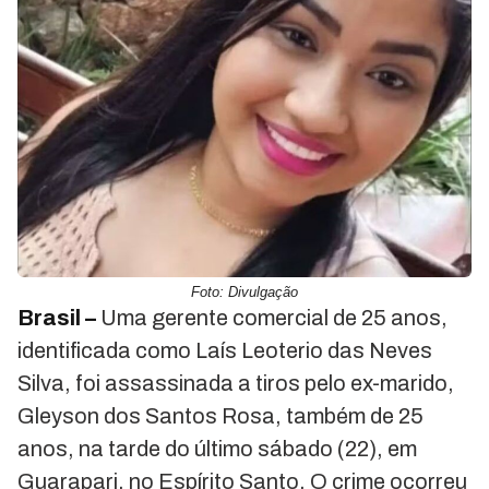
Foto: Divulgação
Brasil –
Uma gerente comercial de 25 anos,
identificada como Laís Leoterio das Neves
Silva, foi assassinada a tiros pelo ex-marido,
Gleyson dos Santos Rosa, também de 25
anos, na tarde do último sábado (22), em
Guarapari, no Espírito Santo. O crime ocorreu