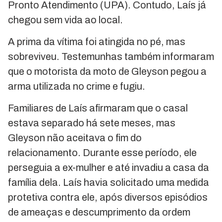
Pronto Atendimento (UPA). Contudo, Laís já
chegou sem vida ao local.
A prima da vítima foi atingida no pé, mas
sobreviveu. Testemunhas também informaram
que o motorista da moto de Gleyson pegou a
arma utilizada no crime e fugiu.
Familiares de Laís afirmaram que o casal
estava separado há sete meses, mas
Gleyson não aceitava o fim do
relacionamento. Durante esse período, ele
perseguia a ex-mulher e até invadiu a casa da
família dela. Laís havia solicitado uma medida
protetiva contra ele, após diversos episódios
de ameaças e descumprimento da ordem