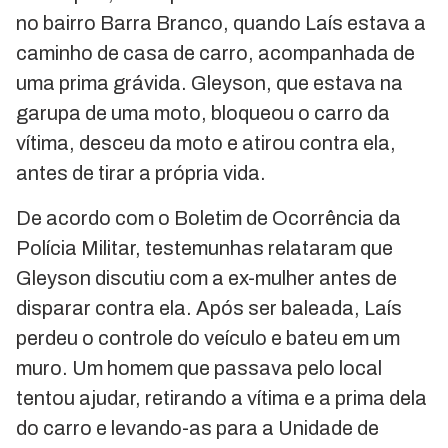
no bairro Barra Branco, quando Laís estava a
caminho de casa de carro, acompanhada de
uma prima grávida. Gleyson, que estava na
garupa de uma moto, bloqueou o carro da
vítima, desceu da moto e atirou contra ela,
antes de tirar a própria vida.
De acordo com o Boletim de Ocorrência da
Polícia Militar, testemunhas relataram que
Gleyson discutiu com a ex-mulher antes de
disparar contra ela. Após ser baleada, Laís
perdeu o controle do veículo e bateu em um
muro. Um homem que passava pelo local
tentou ajudar, retirando a vítima e a prima dela
do carro e levando-as para a Unidade de