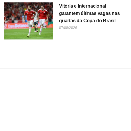
Vitória e Internacional
garantem últimas vagas nas
quartas da Copa do Brasil
07/08/2026