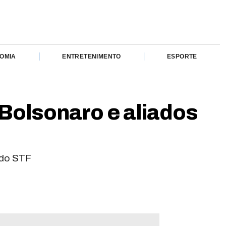
OMIA
ENTRETENIMENTO
ESPORTE
 Bolsonaro e aliados
s do STF