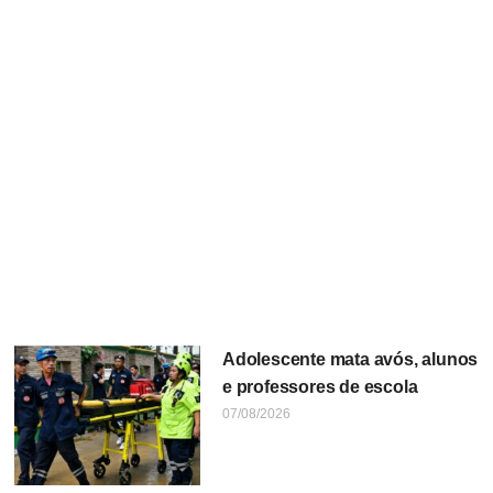
Adolescente mata avós, alunos
e professores de escola
07/08/2026