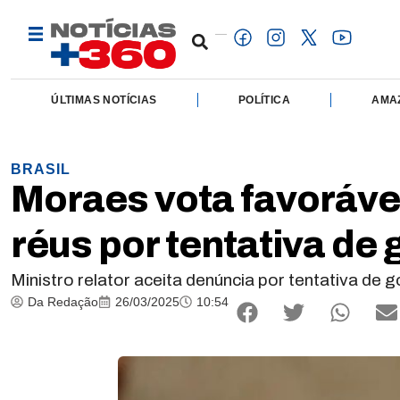
ÚLTIMAS NOTÍCIAS
POLÍTICA
AMA
BRASIL
Moraes vota favorável
réus por tentativa de 
Ministro relator aceita denúncia por tentativa de
Da Redação
26/03/2025
10:54