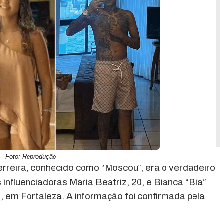
Foto: Reprodução
Ferreira, conhecido como “Moscou”, era o verdadeiro
influenciadoras Maria Beatriz, 20, e Bianca “Bia”
), em Fortaleza. A informação foi confirmada pela