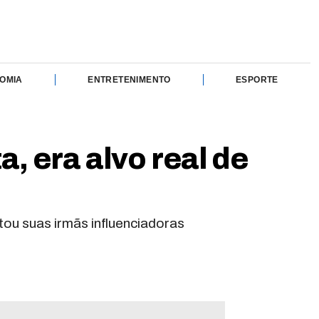
OMIA
ENTRETENIMENTO
ESPORTE
 era alvo real de
tou suas irmãs influenciadoras