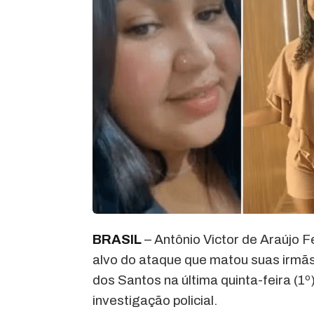
BRASIL
– Antônio Victor de Araújo 
alvo do ataque que matou suas irmãs 
dos Santos na última quinta-feira (1º
investigação policial.