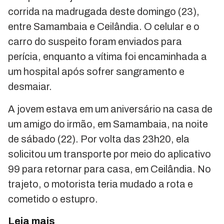
corrida na madrugada deste domingo (23),
entre Samambaia e Ceilândia. O celular e o
carro do suspeito foram enviados para
perícia, enquanto a vítima foi encaminhada a
um hospital após sofrer sangramento e
desmaiar.
A jovem estava em um aniversário na casa de
um amigo do irmão, em Samambaia, na noite
de sábado (22). Por volta das 23h20, ela
solicitou um transporte por meio do aplicativo
99 para retornar para casa, em Ceilândia. No
trajeto, o motorista teria mudado a rota e
cometido o estupro.
Leia mais