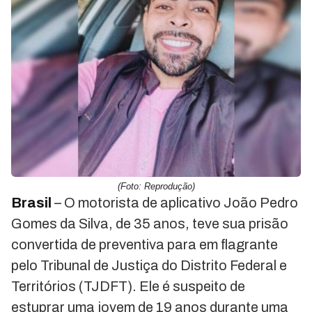
(Foto: Reprodução)
Brasil
– O motorista de aplicativo João Pedro
Gomes da Silva, de 35 anos, teve sua prisão
convertida de preventiva para em flagrante
pelo Tribunal de Justiça do Distrito Federal e
Territórios (TJDFT). Ele é suspeito de
estuprar uma jovem de 19 anos durante uma