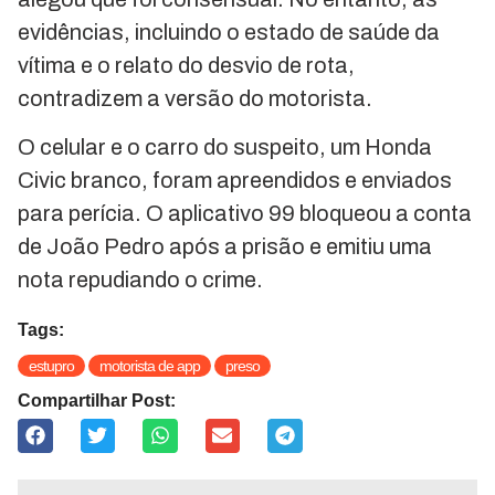
evidências, incluindo o estado de saúde da
vítima e o relato do desvio de rota,
contradizem a versão do motorista.
O celular e o carro do suspeito, um Honda
Civic branco, foram apreendidos e enviados
para perícia. O aplicativo 99 bloqueou a conta
de João Pedro após a prisão e emitiu uma
nota repudiando o crime.
Tags:
estupro
motorista de app
preso
Compartilhar Post: