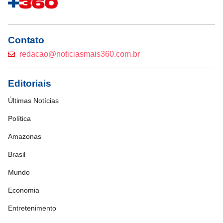
Contato
redacao@noticiasmais360.com.br
Editoriais
Últimas Notícias
Política
Amazonas
Brasil
Mundo
Economia
Entretenimento