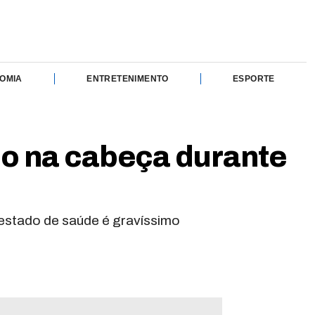
OMIA
ENTRETENIMENTO
ESPORTE
ado na cabeça durante
 estado de saúde é gravíssimo