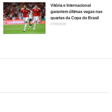
Vitória e Internacional
garantem últimas vagas nas
quartas da Copa do Brasil
07/08/2026