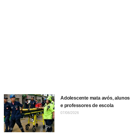
Adolescente mata avós, alunos
e professores de escola
07/08/2026