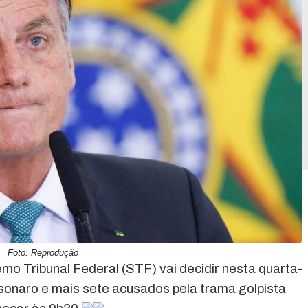
Foto: Reprodução
o Tribunal Federal (STF) vai decidir nesta quarta-
olsonaro e mais sete acusados pela trama golpista