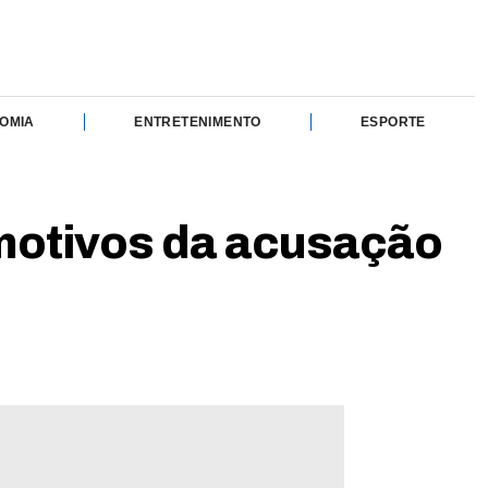
OMIA
ENTRETENIMENTO
ESPORTE
 motivos da acusação