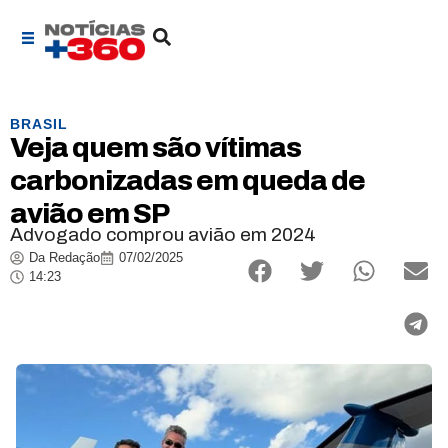
BRASIL
Veja quem são vítimas
carbonizadas em queda de
avião em SP
Advogado comprou avião em 2024
Da Redação
07/02/2025
14:23