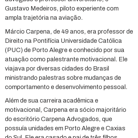
Gustavo Medeiros, piloto experiente com
ampla trajetória na aviação.
Márcio Carpena, de 49 anos, era professor de
Direito na Pontifícia Universidade Católica
(PUC) de Porto Alegre e conhecido por sua
atuação como palestrante motivacional. Ele
viajava por diversas cidades do Brasil
ministrando palestras sobre mudanças de
comportamento e desenvolvimento pessoal.
Além de sua carreira acadêmica e
motivacional, Carpena era sócio majoritário
do escritório Carpena Advogados, que
possuía unidades em Porto Alegre e Caxias
do Sul. Ele era casado e pai de três filhos