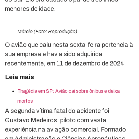
menores de idade.
Márcio (Foto: Reprodução)
O avião que caiu nesta sexta-feira pertencia à
sua empresa e havia sido adquirida
recentemente, em 11 de dezembro de 2024.
Leia mais
Tragédia em SP: Avião cai sobre ônibus e deixa
mortos
A segunda vítima fatal do acidente foi
Gustavo Medeiros, piloto com vasta
experiência na aviação comercial. Formado
em Administração e Ciências Aeronáuticas