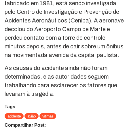
fabricado em 1981, está sendo investigada
pelo Centro de Investigação e Prevenção de
Acidentes Aeronáuticos (Cenipa). A aeronave
decolou do Aeroporto Campo de Marte e
perdeu contato com a torre de controle
minutos depois, antes de cair sobre um ônibus
na movimentada avenida da capital paulista.
As causas do acidente ainda não foram
determinadas, e as autoridades seguem
trabalhando para esclarecer os fatores que
levaram à tragédia.
Tags:
acidente
avião
vítimas
Compartilhar Post: