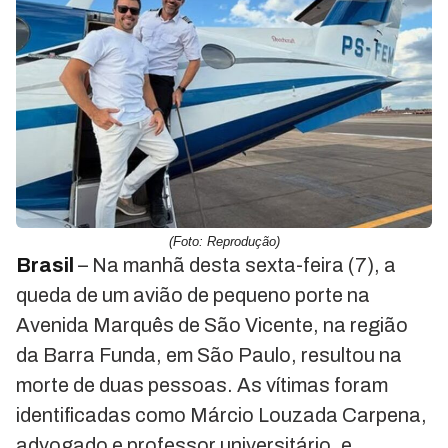
(Foto: Reprodução)
Brasil
– Na manhã desta sexta-feira (7), a
queda de um avião de pequeno porte na
Avenida Marquês de São Vicente, na região
da Barra Funda, em São Paulo, resultou na
morte de duas pessoas. As vítimas foram
identificadas como Márcio Louzada Carpena,
advogado e professor universitário, e