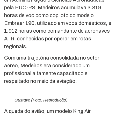
pela PUC-RS, Medeiros acumulava 3.819
horas de voo como copiloto do modelo
Embraer 190, utilizado em voos domésticos, e
1.912 horas como comandante de aeronaves
ATR, conhecidas por operar em rotas
regionais.
Com uma trajetória consolidada no setor
aéreo, Medeiros era considerado um
profissional altamente capacitado e
respeitado no meio da aviação.
Gustavo (Foto: Reprodução)
A queda do avião, um modelo King Air