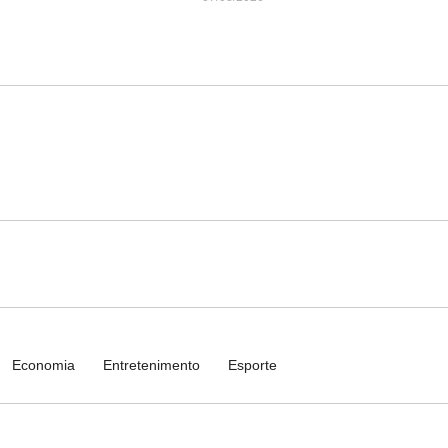
Economia
Entretenimento
Esporte