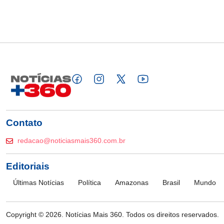
Contato
redacao@noticiasmais360.com.br
Editoriais
Últimas Notícias
Política
Amazonas
Brasil
Mundo
Copyright © 2026. Notícias Mais 360. Todos os direitos reservados.