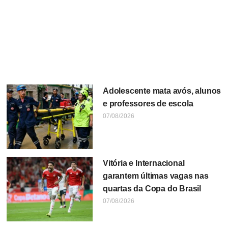
Adolescente mata avós, alunos
e professores de escola
07/08/2026
Vitória e Internacional
garantem últimas vagas nas
quartas da Copa do Brasil
07/08/2026