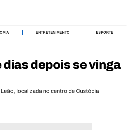
OMIA
ENTRETENIMENTO
ESPORTE
dias depois se vinga
Leão, localizada no centro de Custódia