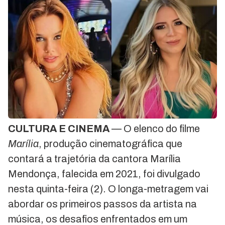
CULTURA E CINEMA
— O elenco do filme
Marília
, produção cinematográfica que
contará a trajetória da cantora Marília
Mendonça, falecida em 2021, foi divulgado
nesta quinta-feira (2). O longa-metragem vai
abordar os primeiros passos da artista na
música, os desafios enfrentados em um