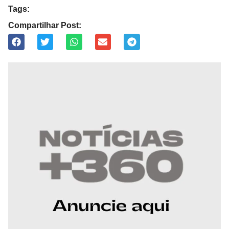
Tags:
Compartilhar Post: