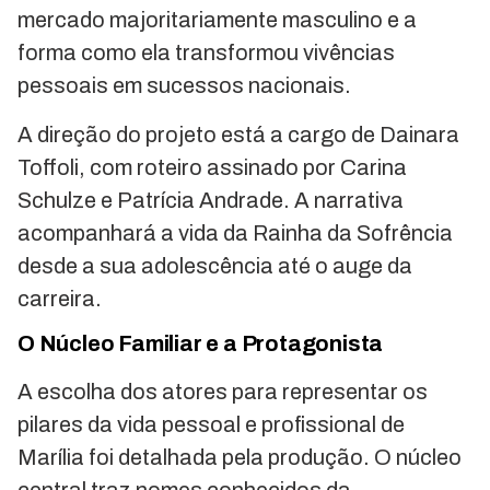
mercado majoritariamente masculino e a
forma como ela transformou vivências
pessoais em sucessos nacionais.
A direção do projeto está a cargo de Dainara
Toffoli, com roteiro assinado por Carina
Schulze e Patrícia Andrade. A narrativa
acompanhará a vida da Rainha da Sofrência
desde a sua adolescência até o auge da
carreira.
O Núcleo Familiar e a Protagonista
A escolha dos atores para representar os
pilares da vida pessoal e profissional de
Marília foi detalhada pela produção. O núcleo