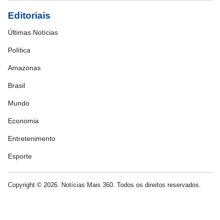
Editoriais
Últimas Notícias
Política
Amazonas
Brasil
Mundo
Economia
Entretenimento
Esporte
Copyright © 2026. Notícias Mais 360. Todos os direitos reservados.