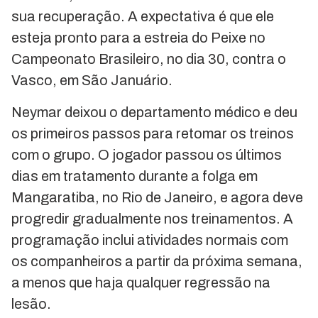
sua recuperação. A expectativa é que ele
esteja pronto para a estreia do Peixe no
Campeonato Brasileiro, no dia 30, contra o
Vasco, em São Januário.
Neymar deixou o departamento médico e deu
os primeiros passos para retomar os treinos
com o grupo. O jogador passou os últimos
dias em tratamento durante a folga em
Mangaratiba, no Rio de Janeiro, e agora deve
progredir gradualmente nos treinamentos. A
programação inclui atividades normais com
os companheiros a partir da próxima semana,
a menos que haja qualquer regressão na
lesão.