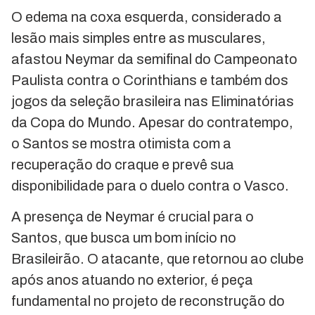
O edema na coxa esquerda, considerado a
lesão mais simples entre as musculares,
afastou Neymar da semifinal do Campeonato
Paulista contra o Corinthians e também dos
jogos da seleção brasileira nas Eliminatórias
da Copa do Mundo. Apesar do contratempo,
o Santos se mostra otimista com a
recuperação do craque e prevê sua
disponibilidade para o duelo contra o Vasco.
A presença de Neymar é crucial para o
Santos, que busca um bom início no
Brasileirão. O atacante, que retornou ao clube
após anos atuando no exterior, é peça
fundamental no projeto de reconstrução do