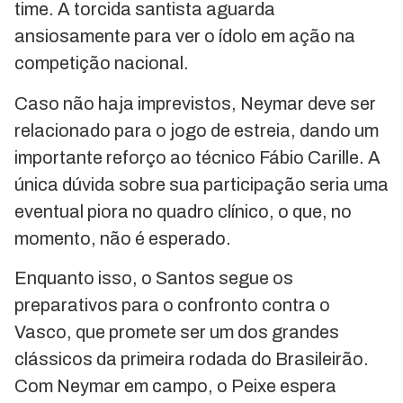
time. A torcida santista aguarda
ansiosamente para ver o ídolo em ação na
competição nacional.
Caso não haja imprevistos, Neymar deve ser
relacionado para o jogo de estreia, dando um
importante reforço ao técnico Fábio Carille. A
única dúvida sobre sua participação seria uma
eventual piora no quadro clínico, o que, no
momento, não é esperado.
Enquanto isso, o Santos segue os
preparativos para o confronto contra o
Vasco, que promete ser um dos grandes
clássicos da primeira rodada do Brasileirão.
Com Neymar em campo, o Peixe espera