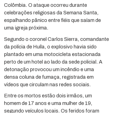
Colômbia. O ataque ocorreu durante
celebrações religiosas da Semana Santa,
espalhando pânico entre fiéis que saíam de
uma igreja próxima.
Segundo o coronel Carlos Sierra, comandante
da polícia de Huíla, o explosivo havia sido
plantado em uma motocicleta estacionada
perto de um hotel ao lado da sede policial. A
detonação provocou um incêndio e uma
densa coluna de fumaça, registrada em
vídeos que circulam nas redes sociais.
Entre os mortos estão dois irmãos, um
homem de 17 anos e uma mulher de 19,
segundo veículos locais. Os feridos foram