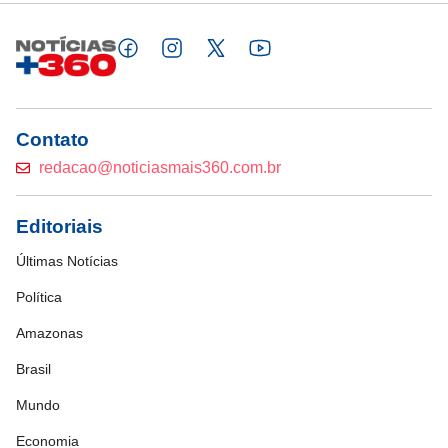
Contato
redacao@noticiasmais360.com.br
Editoriais
Últimas Notícias
Política
Amazonas
Brasil
Mundo
Economia