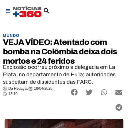
MUNDO
VEJA VÍDEO: Atentado com
bomba na Colômbia deixa dois
mortos e 24 feridos
Explosão ocorreu próximo a delegacia em La
Plata, no departamento de Huíla; autoridades
suspeitam de dissidentes das FARC.
Da Redação
18/04/2025
13:10