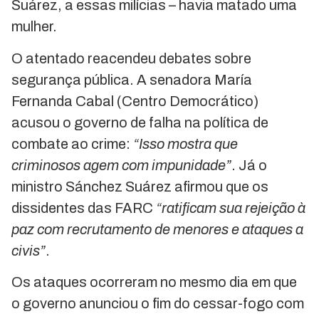
Suárez, a essas milícias – havia matado uma
mulher.
O atentado reacendeu debates sobre
segurança pública. A senadora María
Fernanda Cabal (Centro Democrático)
acusou o governo de falha na política de
combate ao crime:
“Isso mostra que
criminosos agem com impunidade”
. Já o
ministro Sánchez Suárez afirmou que os
dissidentes das FARC
“ratificam sua rejeição à
paz com recrutamento de menores e ataques a
civis”
.
Os ataques ocorreram no mesmo dia em que
o governo anunciou o fim do cessar-fogo com