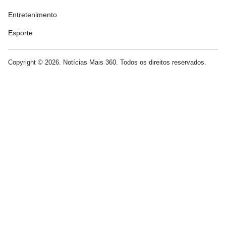
Entretenimento
Esporte
Copyright © 2026. Notícias Mais 360. Todos os direitos reservados.