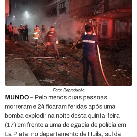
Foto: Reprodução
MUNDO
– Pelo menos duas pessoas
morreram e 24 ficaram feridas após uma
bomba explodir na noite desta quinta-feira
(17) em frente a uma delegacia de polícia em
La Plata, no departamento de Huíla, sul da