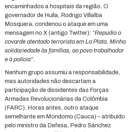
encaminhados a hospitais da região. O
governador de Huíla, Rodrigo Villalba
Mosquera, condenou o ataque em uma
mensagem no X (antigo Twitter):
“Repudio o
covarde atentado terrorista em La Plata. Minha
solidariedade às famílias, ao povo trabalhador
e à polícia”
.
Nenhum grupo assumiu a responsabilidade,
mas autoridades não descartam a
participação de dissidentes das Forças
Armadas Revolucionárias da Colômbia
(FARC). Horas antes, outro ataque
semelhante em Mondomo (Cauca) – atribuído
pelo ministro da Defesa, Pedro Sánchez