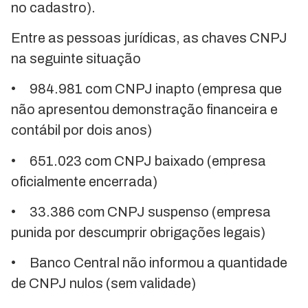
no cadastro).
Entre as pessoas jurídicas, as chaves CNPJ
na seguinte situação
• 984.981 com CNPJ inapto (empresa que
não apresentou demonstração financeira e
contábil por dois anos)
• 651.023 com CNPJ baixado (empresa
oficialmente encerrada)
• 33.386 com CNPJ suspenso (empresa
punida por descumprir obrigações legais)
• Banco Central não informou a quantidade
de CNPJ nulos (sem validade)