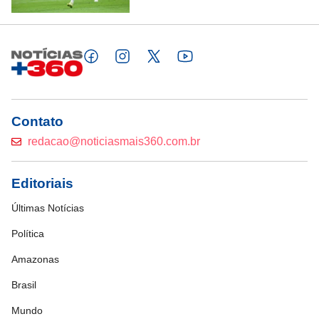
Contato
redacao@noticiasmais360.com.br
Editoriais
Últimas Notícias
Política
Amazonas
Brasil
Mundo