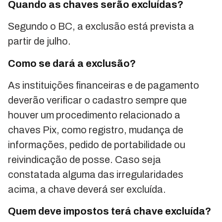
Quando as chaves serão excluídas?
Segundo o BC, a exclusão está prevista a
partir de julho.
Como se dará a exclusão?
As instituições financeiras e de pagamento
deverão verificar o cadastro sempre que
houver um procedimento relacionado a
chaves Pix, como registro, mudança de
informações, pedido de portabilidade ou
reivindicação de posse. Caso seja
constatada alguma das irregularidades
acima, a chave deverá ser excluída.
Quem deve impostos terá chave excluída?