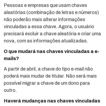
Pessoas e empresas que usam chaves
aleatórias (combinação de letras e números)
não poderão mais alterar informações
vinculadas a essa chave. Agora, o usuário
precisará excluir a chave aleatória e criar uma
nova, com as informações atualizadas.
O que mudará nas chaves vinculadas a e-
mails?
A partir de abril, a chave do tipo e-mail não
poderá mais mudar de titular. Não será mais
possível migrar a chave de um dono para
outro.
Haverá mudanças nas chaves vinculadas