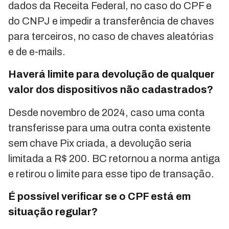
dados da Receita Federal, no caso do CPF e
do CNPJ e impedir a transferência de chaves
para terceiros, no caso de chaves aleatórias
e de e-mails.
Haverá limite para devolução de qualquer
valor dos dispositivos não cadastrados?
Desde novembro de 2024, caso uma conta
transferisse para uma outra conta existente
sem chave Pix criada, a devolução seria
limitada a R$ 200. BC retornou a norma antiga
e retirou o limite para esse tipo de transação.
É possível verificar se o CPF está em
situação regular?