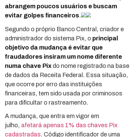
abrangem poucos usuários e buscam
evitar golpes financeiros
.
Segundo o próprio Banco Central, criador e
administrador do sistema Pix, o
principal
objetivo da mudança é evitar que
fraudadores insiram um nome diferente
numa chave Pix
do nome registrado na base
de dados da Receita Federal. Essa situação,
que ocorre por erro das instituições
financeiras, tem sido usada por criminosos
para dificultar o rastreamento.
A mudança, que entra em vigor em
julho,
afetará apenas 1% das chaves Pix
cadastradas
. Código identificador de uma