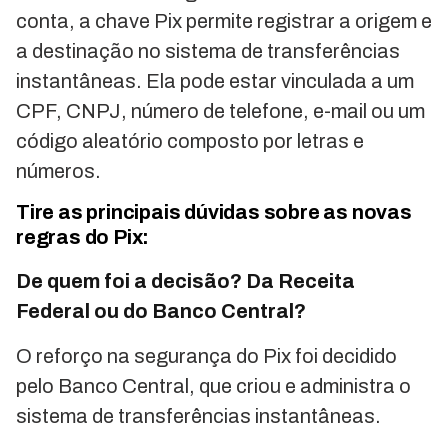
conta, a chave Pix permite registrar a origem e
a destinação no sistema de transferências
instantâneas. Ela pode estar vinculada a um
CPF, CNPJ, número de telefone, e-mail ou um
código aleatório composto por letras e
números.
Tire as principais dúvidas sobre as novas
regras do Pix:
De quem foi a decisão? Da Receita
Federal ou do Banco Central?
O reforço na segurança do Pix foi decidido
pelo Banco Central, que criou e administra o
sistema de transferências instantâneas.