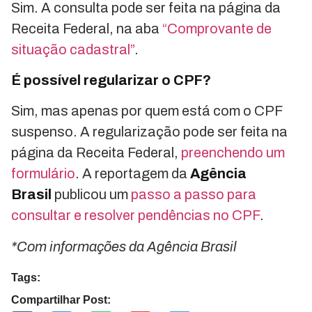
Sim. A consulta pode ser feita na página da
Receita Federal, na aba
“Comprovante de
situação cadastral”
.
É possível regularizar o CPF?
Sim, mas apenas por quem está com o CPF
suspenso. A regularização pode ser feita na
página da Receita Federal,
preenchendo um
formulário
. A reportagem da
Agência
Brasil
publicou um
passo a passo para
consultar e resolver pendências no CPF
.
*Com informações da Agência Brasil
Tags:
Compartilhar Post: