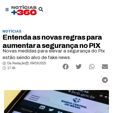
NOTÍCIAS
Entenda as novas regras para
aumentar a segurança no PIX
Novas medidas para elevar a segurança do Pix
estão sendo alvo de fake news.
Da Redação
09/03/2025
17:46