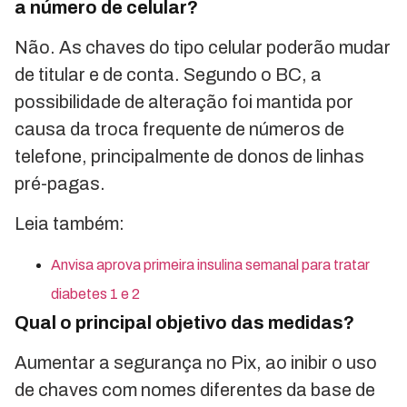
a número de celular?
Não. As chaves do tipo celular poderão mudar
de titular e de conta. Segundo o BC, a
possibilidade de alteração foi mantida por
causa da troca frequente de números de
telefone, principalmente de donos de linhas
pré-pagas.
Leia também:
Anvisa aprova primeira insulina semanal para tratar
diabetes 1 e 2
Qual o principal objetivo das medidas?
Aumentar a segurança no Pix, ao inibir o uso
de chaves com nomes diferentes da base de