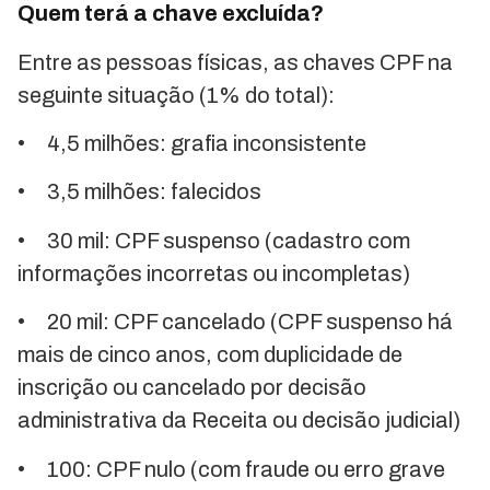
Quem terá a chave excluída?
Entre as pessoas físicas, as chaves CPF na
seguinte situação (1% do total):
• 4,5 milhões: grafia inconsistente
• 3,5 milhões: falecidos
• 30 mil: CPF suspenso (cadastro com
informações incorretas ou incompletas)
• 20 mil: CPF cancelado (CPF suspenso há
mais de cinco anos, com duplicidade de
inscrição ou cancelado por decisão
administrativa da Receita ou decisão judicial)
• 100: CPF nulo (com fraude ou erro grave