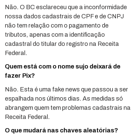
Não. O BC esclareceu que a inconformidade
nossa dados cadastrais de CPF e de CNPJ
não tem relação com o pagamento de
tributos, apenas com a identificação
cadastral do titular do registro na Receita
Federal.
Quem está com o nome sujo deixará de
fazer Pix?
Não. Esta é uma fake news que passou a ser
espalhada nos últimos dias. As medidas só
abrangem quem tem problemas cadastrais na
Receita Federal.
O que mudará nas chaves aleatórias?