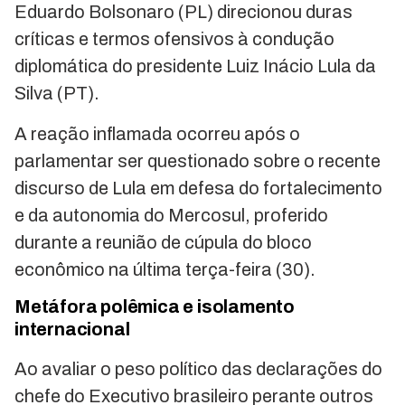
Eduardo Bolsonaro (PL) direcionou duras
críticas e termos ofensivos à condução
diplomática do presidente Luiz Inácio Lula da
Silva (PT).
A reação inflamada ocorreu após o
parlamentar ser questionado sobre o recente
discurso de Lula em defesa do fortalecimento
e da autonomia do Mercosul, proferido
durante a reunião de cúpula do bloco
econômico na última terça-feira (30).
Metáfora polêmica e isolamento
internacional
Ao avaliar o peso político das declarações do
chefe do Executivo brasileiro perante outros