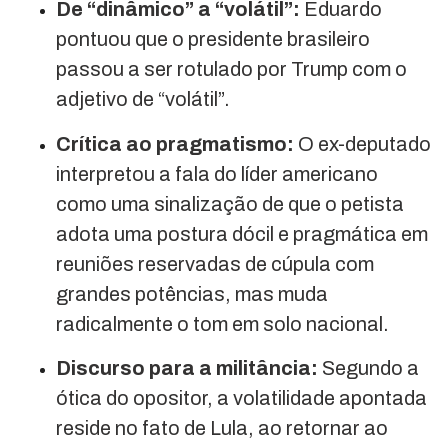
De “dinâmico” a “volátil”:
Eduardo
pontuou que o presidente brasileiro
passou a ser rotulado por Trump com o
adjetivo de “volátil”.
Crítica ao pragmatismo:
O ex-deputado
interpretou a fala do líder americano
como uma sinalização de que o petista
adota uma postura dócil e pragmática em
reuniões reservadas de cúpula com
grandes potências, mas muda
radicalmente o tom em solo nacional.
Discurso para a militância:
Segundo a
ótica do opositor, a volatilidade apontada
reside no fato de Lula, ao retornar ao