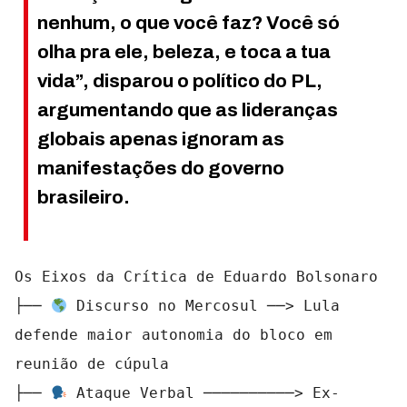
nenhum, o que você faz? Você só
olha pra ele, beleza, e toca a tua
vida”, disparou o político do PL,
argumentando que as lideranças
globais apenas ignoram as
manifestações do governo
brasileiro.
Os Eixos da Crítica de Eduardo Bolsonaro

├── 
 Discurso no Mercosul ──> Lula 
defende maior autonomia do bloco em 
reunião de cúpula

├── 
 Ataque Verbal ──────────> Ex-