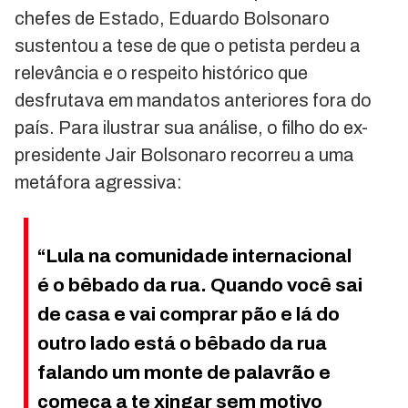
chefes de Estado, Eduardo Bolsonaro
sustentou a tese de que o petista perdeu a
relevância e o respeito histórico que
desfrutava em mandatos anteriores fora do
país. Para ilustrar sua análise, o filho do ex-
presidente Jair Bolsonaro recorreu a uma
metáfora agressiva:
“Lula na comunidade internacional
é o bêbado da rua. Quando você sai
de casa e vai comprar pão e lá do
outro lado está o bêbado da rua
falando um monte de palavrão e
começa a te xingar sem motivo