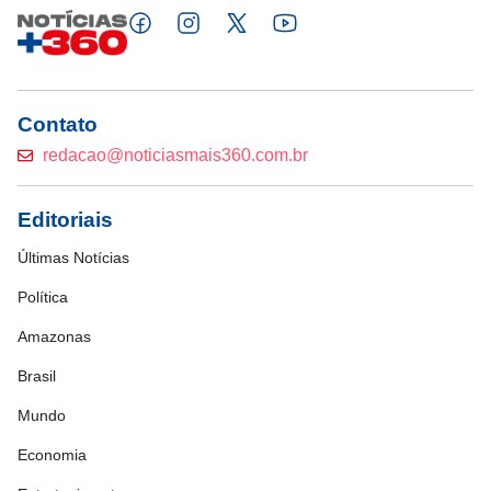
Contato
redacao@noticiasmais360.com.br
Editoriais
Últimas Notícias
Política
Amazonas
Brasil
Mundo
Economia