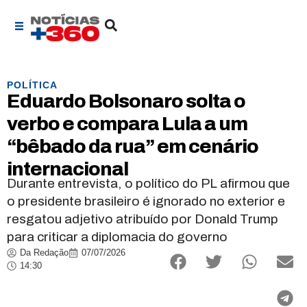
POLÍTICA
Eduardo Bolsonaro solta o
verbo e compara Lula a um
“bêbado da rua” em cenário
internacional
Durante entrevista, o político do PL afirmou que
o presidente brasileiro é ignorado no exterior e
resgatou adjetivo atribuído por Donald Trump
para criticar a diplomacia do governo
Da Redação
07/07/2026
14:30