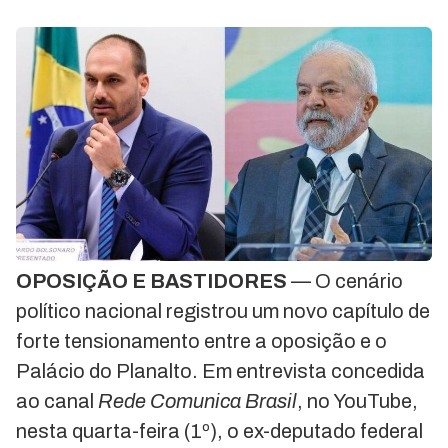
OPOSIÇÃO E BASTIDORES
— O cenário
político nacional registrou um novo capítulo de
forte tensionamento entre a oposição e o
Palácio do Planalto. Em entrevista concedida
ao canal
Rede Comunica Brasil
, no YouTube,
nesta quarta-feira (1º), o ex-deputado federal