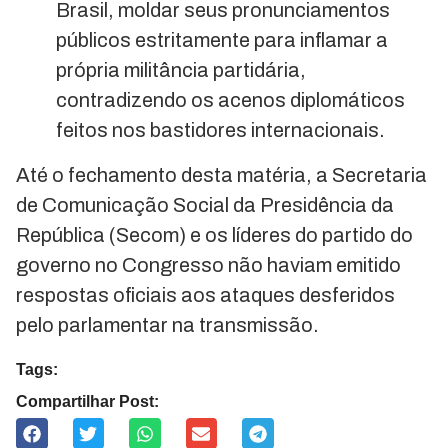
Brasil, moldar seus pronunciamentos
públicos estritamente para inflamar a
própria militância partidária,
contradizendo os acenos diplomáticos
feitos nos bastidores internacionais.
Até o fechamento desta matéria, a Secretaria
de Comunicação Social da Presidência da
República (Secom) e os líderes do partido do
governo no Congresso não haviam emitido
respostas oficiais aos ataques desferidos
pelo parlamentar na transmissão.
Tags:
Compartilhar Post: