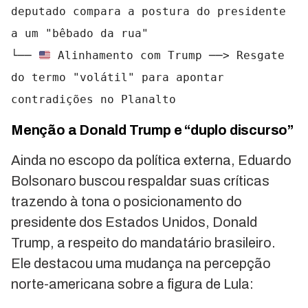
deputado compara a postura do presidente 
a um "bêbado da rua"

└── 
 Alinhamento com Trump ──> Resgate 
do termo "volátil" para apontar 
Menção a Donald Trump e “duplo discurso”
Ainda no escopo da política externa, Eduardo
Bolsonaro buscou respaldar suas críticas
trazendo à tona o posicionamento do
presidente dos Estados Unidos, Donald
Trump, a respeito do mandatário brasileiro.
Ele destacou uma mudança na percepção
norte-americana sobre a figura de Lula: