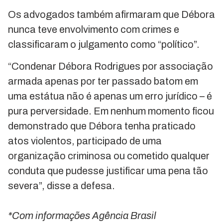
Os advogados também afirmaram que Débora
nunca teve envolvimento com crimes e
classificaram o julgamento como “político”.
“Condenar Débora Rodrigues por associação
armada apenas por ter passado batom em
uma estátua não é apenas um erro jurídico – é
pura perversidade. Em nenhum momento ficou
demonstrado que Débora tenha praticado
atos violentos, participado de uma
organização criminosa ou cometido qualquer
conduta que pudesse justificar uma pena tão
severa”, disse a defesa.
*Com informações Agência Brasil