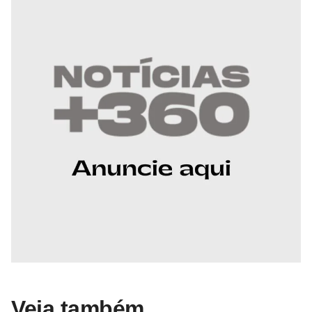
Veja também