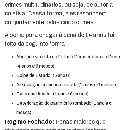
crimes multitudinários, ou seja, de autoria
coletiva. Dessa forma, eles respondem
conjuntamente pelos cinco crimes.
A soma para chegar à pena de 14 anos foi
feita da seguinte forma:
Abolição violenta do Estado Democrático de Direito
(4 anos e 6 meses);
Golpe de Estado: (5 anos);
Associação criminosa armada (1 anos e 6 meses);
Dano qualificado: (1 ano e 6 meses);
Deterioração do patrimônio tombado (1 ano e 6
meses);
Regime Fechado:
Penas maiores que