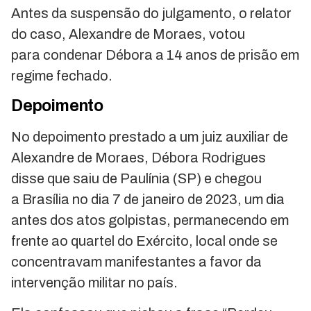
Antes da suspensão do julgamento, o relator
do caso, Alexandre de Moraes, votou
para condenar Débora a 14 anos de prisão em
regime fechado.
Depoimento
No depoimento prestado a um juiz auxiliar de
Alexandre de Moraes, Débora Rodrigues
disse que saiu de Paulínia (SP) e chegou
a Brasília no dia 7 de janeiro de 2023, um dia
antes dos atos golpistas, permanecendo em
frente ao quartel do Exército, local onde se
concentravam manifestantes a favor da
intervenção militar no país.