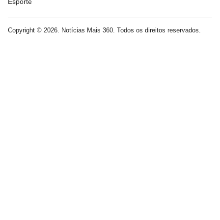
Esporte
Copyright © 2026. Notícias Mais 360. Todos os direitos reservados.