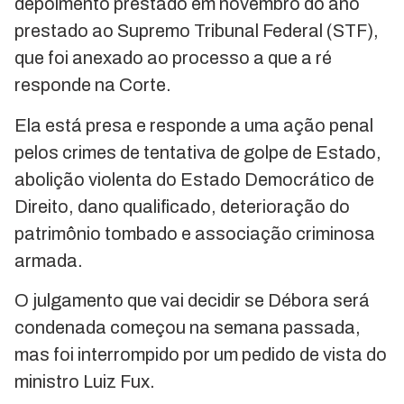
depoimento prestado em novembro do ano
prestado ao Supremo Tribunal Federal (STF),
que foi anexado ao processo a que a ré
responde na Corte.
Ela está presa e responde a uma ação penal
pelos crimes de tentativa de golpe de Estado,
abolição violenta do Estado Democrático de
Direito, dano qualificado, deterioração do
patrimônio tombado e associação criminosa
armada.
O julgamento que vai decidir se Débora será
condenada começou na semana passada,
mas foi interrompido por um pedido de vista do
ministro Luiz Fux.