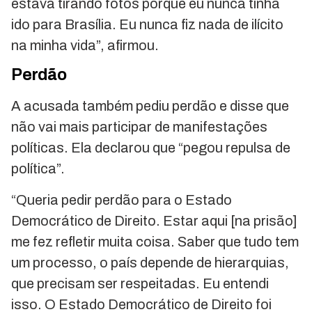
estava tirando fotos porque eu nunca tinha
ido para Brasília. Eu nunca fiz nada de ilícito
na minha vida”, afirmou.
Perdão
A acusada também pediu perdão e disse que
não vai mais participar de manifestações
políticas. Ela declarou que “pegou repulsa de
política”.
“Queria pedir perdão para o Estado
Democrático de Direito. Estar aqui [na prisão]
me fez refletir muita coisa. Saber que tudo tem
um processo, o país depende de hierarquias,
que precisam ser respeitadas. Eu entendi
isso. O Estado Democrático de Direito foi