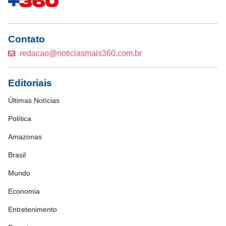
Contato
redacao@noticiasmais360.com.br
Editoriais
Últimas Notícias
Política
Amazonas
Brasil
Mundo
Economia
Entretenimento