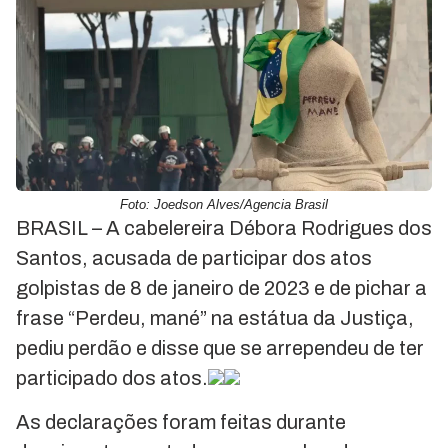
Foto: Joedson Alves/Agencia Brasil
BRASIL – A cabelereira Débora Rodrigues dos
Santos, acusada de participar dos atos
golpistas de 8 de janeiro de 2023 e de pichar a
frase “Perdeu, mané” na estátua da Justiça,
pediu perdão e disse que se arrependeu de ter
participado dos atos.
As declarações foram feitas durante