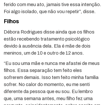
ferido com meu ato, jamais tive essa intenção.
Foi algo isolado, que não vou repetir”, disse.
Filhos
Débora Rodrigues disse ainda que os filhos
estão recebendo tratamento psicológico
devido à ausência dela. Ela é mãe de dois
meninos, um de 10 e outro de 12 anos.
“Eu sou uma mãe e nunca me afastei de meus
filhos. Essa separação tem feito eles
sofrerem demais. Isso tem feito minha família
sofrer. No calor do momento, eu me senti
diferente da pessoa que eu sou. Eu lembro
que, uma semana antes, meu filho fez uma