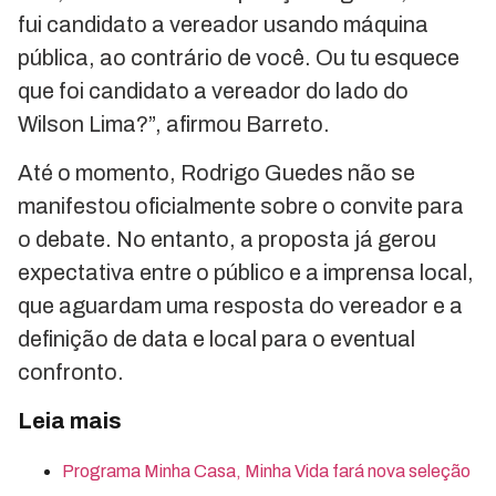
fui candidato a vereador usando máquina
pública, ao contrário de você. Ou tu esquece
que foi candidato a vereador do lado do
Wilson Lima?”, afirmou Barreto.
Até o momento, Rodrigo Guedes não se
manifestou oficialmente sobre o convite para
o debate. No entanto, a proposta já gerou
expectativa entre o público e a imprensa local,
que aguardam uma resposta do vereador e a
definição de data e local para o eventual
confronto.
Leia mais
Programa Minha Casa, Minha Vida fará nova seleção