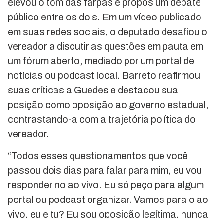
elevou o tom das farpas e propôs um debate
público entre os dois. Em um vídeo publicado
em suas redes sociais, o deputado desafiou o
vereador a discutir as questões em pauta em
um fórum aberto, mediado por um portal de
notícias ou podcast local. Barreto reafirmou
suas críticas a Guedes e destacou sua
posição como oposição ao governo estadual,
contrastando-a com a trajetória política do
vereador.
“Todos esses questionamentos que você
passou dois dias para falar para mim, eu vou
responder no ao vivo. Eu só peço para algum
portal ou podcast organizar. Vamos para o ao
vivo, eu e tu? Eu sou oposição legítima, nunca