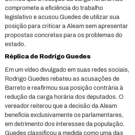
compromete a eficiência do trabalho
legislativo e acusou Guedes de utilizar sua
posição para criticar a Aleam sem apresentar
propostas concretas para os problemas do
estado.
Réplica de Rodrigo Guedes
Em um vídeo divulgado em suas redes sociais,
Rodrigo Guedes rebateu as acusações de
Barreto e reafirmou sua posição contrária à
redução da carga horária dos deputados. O
vereador reiterou que a decisão da Aleam
beneficia exclusivamente os parlamentares,
em detrimento dos interesses da população.
Guedes classificou a medida como uma das