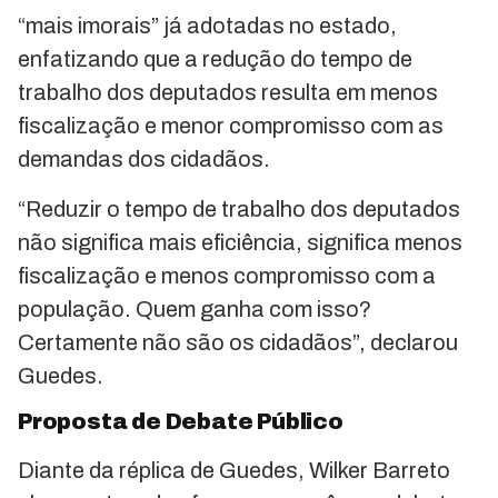
“mais imorais” já adotadas no estado,
enfatizando que a redução do tempo de
trabalho dos deputados resulta em menos
fiscalização e menor compromisso com as
demandas dos cidadãos.
“Reduzir o tempo de trabalho dos deputados
não significa mais eficiência, significa menos
fiscalização e menos compromisso com a
população. Quem ganha com isso?
Certamente não são os cidadãos”, declarou
Guedes.
Proposta de Debate Público
Diante da réplica de Guedes, Wilker Barreto