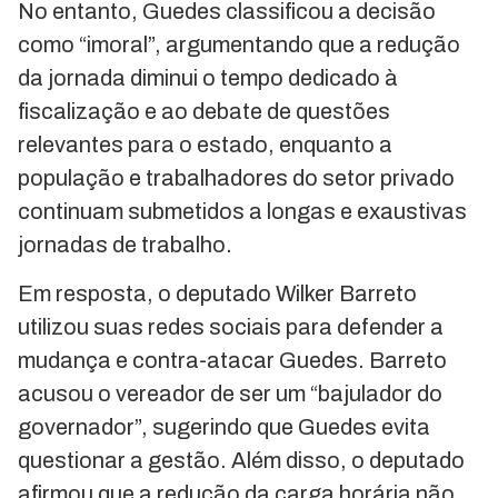
No entanto, Guedes classificou a decisão
como “imoral”, argumentando que a redução
da jornada diminui o tempo dedicado à
fiscalização e ao debate de questões
relevantes para o estado, enquanto a
população e trabalhadores do setor privado
continuam submetidos a longas e exaustivas
jornadas de trabalho.
Em resposta, o deputado Wilker Barreto
utilizou suas redes sociais para defender a
mudança e contra-atacar Guedes. Barreto
acusou o vereador de ser um “bajulador do
governador”, sugerindo que Guedes evita
questionar a gestão. Além disso, o deputado
afirmou que a redução da carga horária não