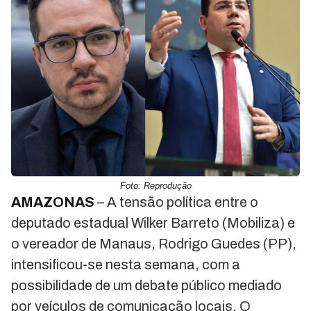
Foto: Reprodução
AMAZONAS
– A tensão política entre o
deputado estadual Wilker Barreto (Mobiliza) e
o vereador de Manaus, Rodrigo Guedes (PP),
intensificou-se nesta semana, com a
possibilidade de um debate público mediado
por veículos de comunicação locais. O