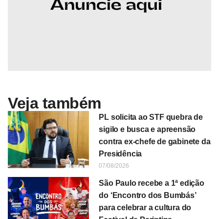
Veja também
PL solicita ao STF quebra de
sigilo e busca e apreensão
contra ex-chefe de gabinete da
Presidência
07/08/2026
São Paulo recebe a 1ª edição
do ‘Encontro dos Bumbás’
para celebrar a cultura do