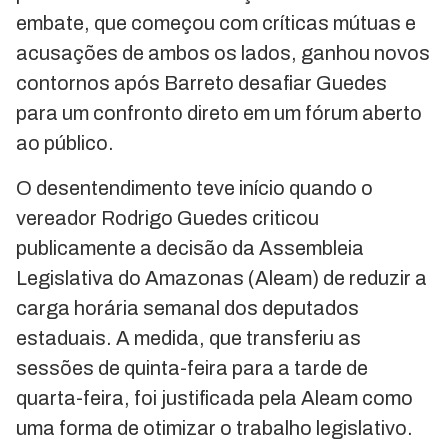
embate, que começou com críticas mútuas e
acusações de ambos os lados, ganhou novos
contornos após Barreto desafiar Guedes
para um confronto direto em um fórum aberto
ao público.
O desentendimento teve início quando o
vereador Rodrigo Guedes criticou
publicamente a decisão da Assembleia
Legislativa do Amazonas (Aleam) de reduzir a
carga horária semanal dos deputados
estaduais. A medida, que transferiu as
sessões de quinta-feira para a tarde de
quarta-feira, foi justificada pela Aleam como
uma forma de otimizar o trabalho legislativo.