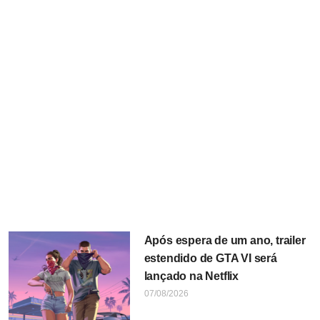
Após espera de um ano, trailer
estendido de GTA VI será
lançado na Netflix
07/08/2026