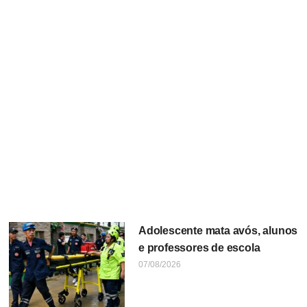
Adolescente mata avós, alunos
e professores de escola
07/08/2026