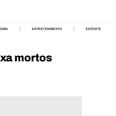
OMIA
ENTRETENIMENTO
ESPORTE
ixa mortos