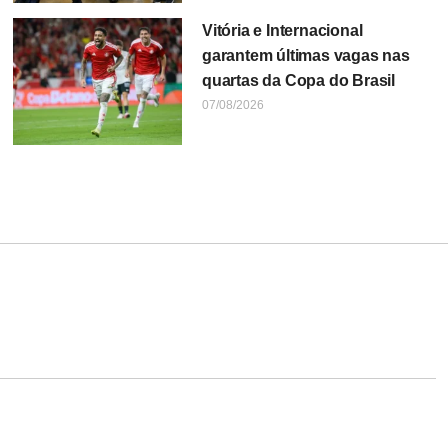
Vitória e Internacional
garantem últimas vagas nas
quartas da Copa do Brasil
07/08/2026